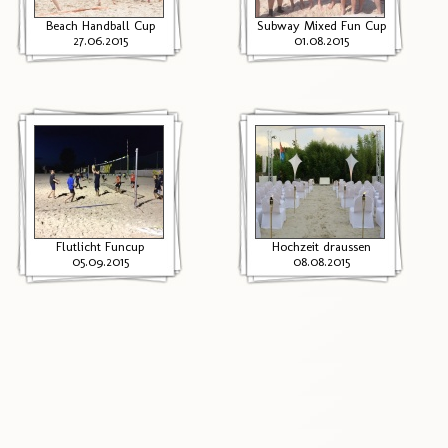
Beach Handball Cup
Subway Mixed Fun Cup
27.06.2015
01.08.2015
Flutlicht Funcup
Hochzeit draussen
05.09.2015
08.08.2015