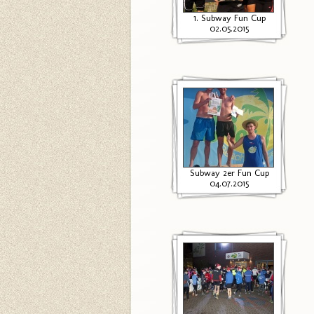
1. Subway Fun Cup
02.05.2015
Subway 2er Fun Cup
04.07.2015