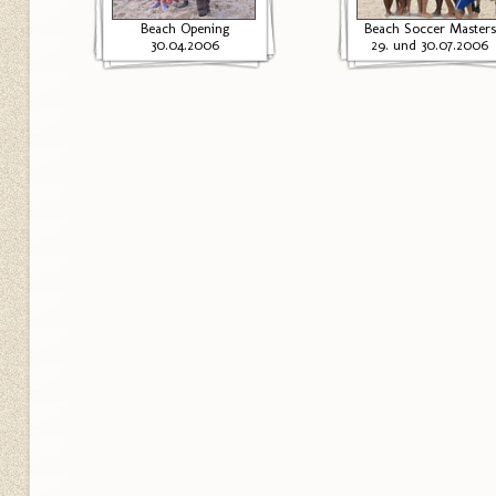
Beach Opening
Beach Soccer Masters
30.04.2006
29. und 30.07.2006