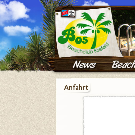
Anfahrt