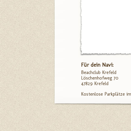
Für dein Navi:
Beachclub Krefeld
Löschenhofweg 70
47829 Krefeld
Kostenlose Parkplätze im