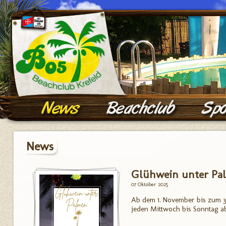
News
Glühwein unter Pa
07 Oktober 2025
Ab dem 1. November bis zum 
jeden Mittwoch bis Sonntag ab 