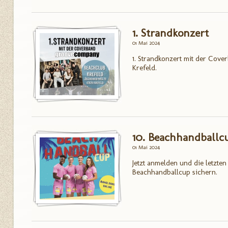
1. Strandkonzert
01 Mai 2024
1. Strandkonzert mit der Co
Krefeld.
10. Beachhandballc
01 Mai 2024
Jetzt anmelden und die letzten
Beachhandballcup sichern.