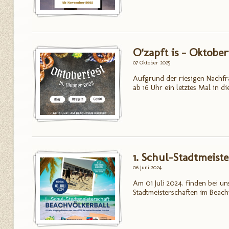
O‘zapft is – Oktober
07 Oktober 2025
Aufgrund der riesigen Nachfra
ab 16 Uhr ein letztes Mal in die
1. Schul-Stadtmeist
06 Juni 2024
Am 01 Juli 2024. finden bei un
Stadtmeisterschaften im Beachv