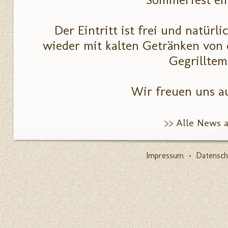
Der Eintritt ist frei und natürl
wieder mit kalten Getränken von 
Gegrilltem
Wir freuen uns a
>> Alle News 
Impressum
•
Datensch