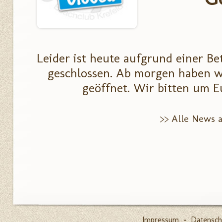
Leider ist heute aufgrund einer Be
geschlossen. Ab morgen haben w
geöffnet. Wir bitten um E
>> Alle News 
Impressum
•
Datensch