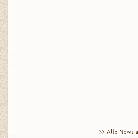
>> Alle News 