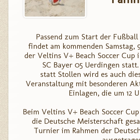
Passend zum Start der Fußball
findet am kommenden Samstag, 9.
der Veltins V+ Beach Soccer Cup 
SC Bayer 05 Uerdingen statt.
statt Stollen wird es auch die
Veranstaltung mit besonderen Ak
Einlagen, die um 12 U
Beim Veltins V+ Beach Soccer Cup
die Deutsche Meisterschaft ges
Turnier im Rahmen der Deutsch
ausgetrage