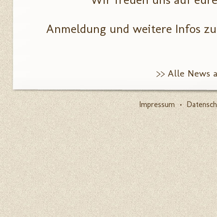
Anmeldung und weitere Infos z
>> Alle News 
Impressum
•
Datensch