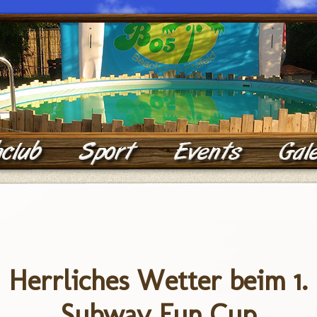
Herrliches Wetter beim 1.
Subway Fun Cup