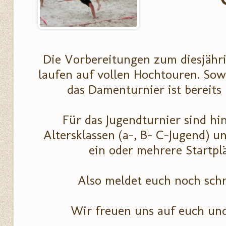
Die Vorbereitungen zum diesjähr
laufen auf vollen Hochtouren. Sow
das Damenturnier ist bereits 
Für das Jugendturnier sind hi
Altersklassen (a-, B- C-Jugend) 
ein oder mehrere Startpl
Also meldet euch noch sch
Wir freuen uns auf euch un