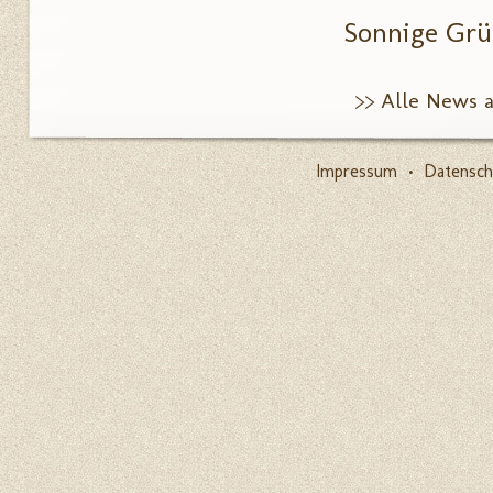
Sonnige Grü
>> Alle News 
Impressum
•
Datensch