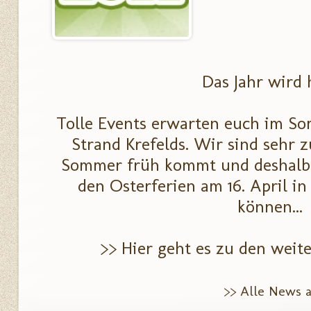
Das Jahr wird 
Tolle Events erwarten euch im S
Strand Krefelds. Wir sind sehr z
Sommer früh kommt und deshalb 
den Osterferien am 16. April in
können...
>> Hier geht es zu den weite
>> Alle News 