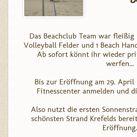
Das Beachclub Team war fleißig 
Volleyball Felder und 1 Beach Hand
Ab sofort könnt ihr wieder pr
werfen...
Bis zur Eröffnung am 29. April
Fitnesscenter anmelden und die
Also nutzt die ersten Sonnenstr
schönsten Strand Krefelds bereit
Eröffnung